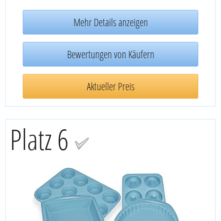
Mehr Details anzeigen
Bewertungen von Käufern
Aktueller Preis
Platz 6