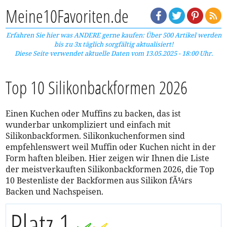
Meine10Favoriten.de
Erfahren Sie hier was ANDERE gerne kaufen: Über 500 Artikel werden
bis zu 3x täglich sorgfältig aktualisiert!
Diese Seite verwendet aktuelle Daten vom 13.05.2025 - 18:00 Uhr.
Top 10 Silikonbackformen 2026
Einen Kuchen oder Muffins zu backen, das ist
wunderbar unkompliziert und einfach mit
Silikonbackformen. Silikonkuchenformen sind
empfehlenswert weil Muffin oder Kuchen nicht in der
Form haften bleiben. Hier zeigen wir Ihnen die Liste
der meistverkauften Silikonbackformen 2026, die Top
10 Bestenliste der Backformen aus Silikon fÃ¼rs
Backen und Nachspeisen.
Platz 1