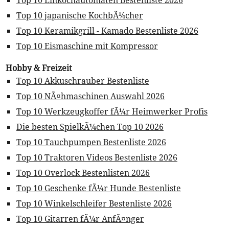
Top 10 japanische KochbÃ¼cher
Top 10 Keramikgrill - Kamado Bestenliste 2026
Top 10 Eismaschine mit Kompressor
Hobby & Freizeit
Top 10 Akkuschrauber Bestenliste
Top 10 NÃ¤hmaschinen Auswahl 2026
Top 10 Werkzeugkoffer fÃ¼r Heimwerker Profis
Die besten SpielkÃ¼chen Top 10 2026
Top 10 Tauchpumpen Bestenliste 2026
Top 10 Traktoren Videos Bestenliste 2026
Top 10 Overlock Bestenlisten 2026
Top 10 Geschenke fÃ¼r Hunde Bestenliste
Top 10 Winkelschleifer Bestenliste 2026
Top 10 Gitarren fÃ¼r AnfÃ¤nger