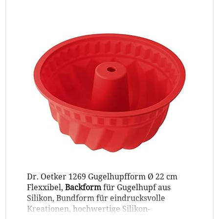
Dr. Oetker 1269 Gugelhupfform Ø 22 cm
Flexxibel,
Backform
für Gugelhupf aus
Silikon, Bundform für eindrucksvolle
Kreationen, hochwertige Silikon-