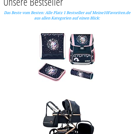
Unsere Bestseller
Das Beste vom Besten: Alle Platz 1 Bestseller auf Meine10Favoriten.de
aus allen Kategorien auf einen Blick: