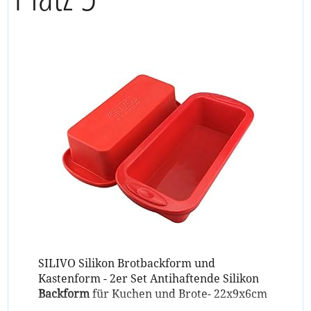
SILIVO Silikon Brotbackform und
Kastenform - 2er Set Antihaftende Silikon
Backform
für Kuchen und Brote- 22x9x6cm