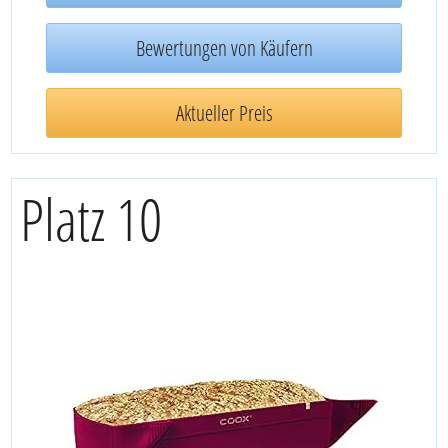
Bewertungen von Käufern
Aktueller Preis
Platz 10