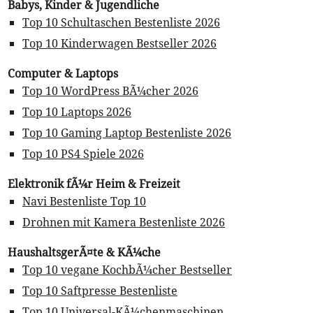
Babys, Kinder & Jugendliche
Top 10 Schultaschen Bestenliste 2026
Top 10 Kinderwagen Bestseller 2026
Computer & Laptops
Top 10 WordPress BÃ¼cher 2026
Top 10 Laptops 2026
Top 10 Gaming Laptop Bestenliste 2026
Top 10 PS4 Spiele 2026
Elektronik fÃ¼r Heim & Freizeit
Navi Bestenliste Top 10
Drohnen mit Kamera Bestenliste 2026
HaushaltsgerÃ¤te & KÃ¼che
Top 10 vegane KochbÃ¼cher Bestseller
Top 10 Saftpresse Bestenliste
Top 10 Universal-KÃ¼chenmaschinen