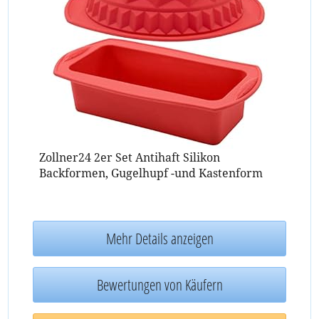
Zollner24 2er Set Antihaft Silikon
Backformen, Gugelhupf -und Kastenform
Mehr Details anzeigen
Bewertungen von Käufern