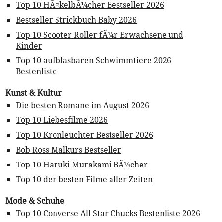
Top 10 HÃ¤kelbÃ¼cher Bestseller 2026
Bestseller Strickbuch Baby 2026
Top 10 Scooter Roller fÃ¼r Erwachsene und
Kinder
Top 10 aufblasbaren Schwimmtiere 2026
Bestenliste
Kunst & Kultur
Die besten Romane im August 2026
Top 10 Liebesfilme 2026
Top 10 Kronleuchter Bestseller 2026
Bob Ross Malkurs Bestseller
Top 10 Haruki Murakami BÃ¼cher
Top 10 der besten Filme aller Zeiten
Mode & Schuhe
Top 10 Converse All Star Chucks Bestenliste 2026