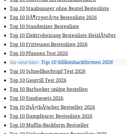
Top 10 Staubsauger ohne Beutel Bestenliste
Top 10 DÃ¶rrgerÃ¤te Bestenliste 2026
Top 10 Standmixer Bestenliste
Top 10 Elektroheizung Bestenliste HeizlÃ¼fter
Top 10 Fritteusen Bestenliste 2026
Top 10 Pfannen Test 2026
Sie sind hier:
Top 10 Silikonbackformen 2026
Top 10 Schnellkochtopf Test 2026
Top 10 Gasgrill Test 2026
Top 10 Barhocker online bestellen
Top 10 Fonduesets 2026
Top 10 DiÃ¤tbÃ¼cher Bestseller 2026
Top 10 Dampfgarer Bestenliste 2026
Top 10 Muffin-Backform Bestseller
Top 10 Einkochautomaten Bestenliste 2026