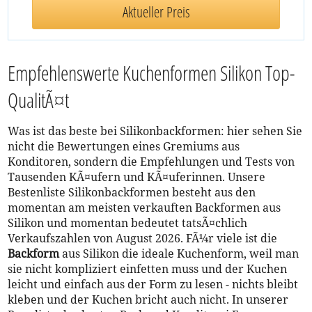
Aktueller Preis
Empfehlenswerte Kuchenformen Silikon Top-
QualitÃ¤t
Was ist das beste bei Silikonbackformen: hier sehen Sie
nicht die Bewertungen eines Gremiums aus
Konditoren, sondern die Empfehlungen und Tests von
Tausenden KÃ¤ufern und KÃ¤uferinnen. Unsere
Bestenliste Silikonbackformen besteht aus den
momentan am meisten verkauften Backformen aus
Silikon und momentan bedeutet tatsÃ¤chlich
Verkaufszahlen von August 2026. FÃ¼r viele ist die
Backform
aus Silikon die ideale Kuchenform, weil man
sie nicht kompliziert einfetten muss und der Kuchen
leicht und einfach aus der Form zu lesen - nichts bleibt
kleben und der Kuchen bricht auch nicht. In unserer