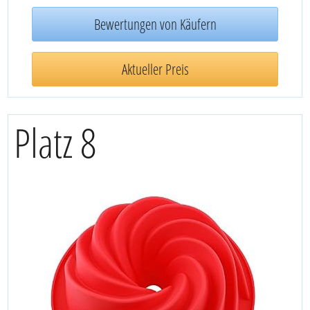
Bewertungen von Käufern
Aktueller Preis
Platz 8