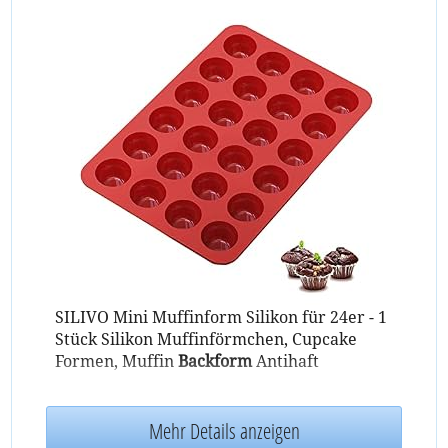
SILIVO Mini Muffinform Silikon für 24er - 1
Stück Silikon Muffinförmchen, Cupcake
Formen, Muffin
Backform
Antihaft
Mehr Details anzeigen