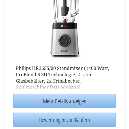
Philips HR3655/00 Standmixer (1400 Watt,
ProBlend 6 3D Technologie, 2 Liter
Glasbehälter, 2x Trinkbecher,
Spülmaschinenfest) edelstahl
Mehr Details anzeigen
Bewertungen von Käufern