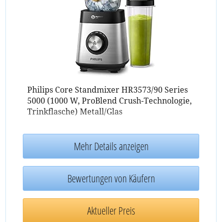
Philips Core Standmixer HR3573/90 Series
5000 (1000 W, ProBlend Crush-Technologie,
Trinkflasche) Metall/Glas
Mehr Details anzeigen
Bewertungen von Käufern
Aktueller Preis