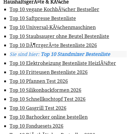
HaushaltsgerÃ¤te & KÃ¼che
Top 10 vegane KochbÃ¼cher Bestseller
Top 10 Saftpresse Bestenliste
Top 10 Universal-KÃ¼chenmaschinen
Top 10 Staubsauger ohne Beutel Bestenliste
Top 10 DÃ¶rrgerÃ¤te Bestenliste 2026
Sie sind hier:
Top 10 Standmixer Bestenliste
Top 10 Elektroheizung Bestenliste HeizlÃ¼fter
Top 10 Fritteusen Bestenliste 2026
Top 10 Pfannen Test 2026
Top 10 Silikonbackformen 2026
Top 10 Schnellkochtopf Test 2026
Top 10 Gasgrill Test 2026
Top 10 Barhocker online bestellen
Top 10 Fonduesets 2026