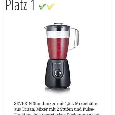
Platz 1
SEVERIN Standmixer mit 1,5 L Mixbehälter
aus Tritan, Mixer mit 2 Stufen und Pulse-
Funktion, leistungsstarker Küchenmixer mit