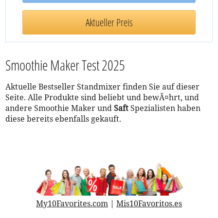
Aktueller Preis
Smoothie Maker Test 2025
Aktuelle Bestseller Standmixer finden Sie auf dieser
Seite. Alle Produkte sind beliebt und bewÃ¤hrt, und
andere Smoothie Maker und
Saft
Spezialisten haben
diese bereits ebenfalls gekauft.
My10Favorites.com
|
Mis10Favoritos.es