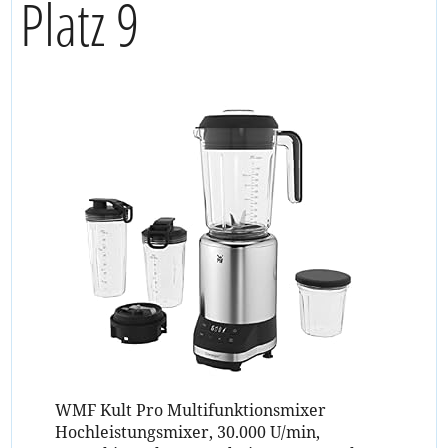
Platz 9
WMF Kult Pro Multifunktionsmixer
Hochleistungsmixer, 30.000 U/min,