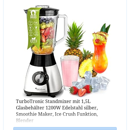
TurboTronic Standmixer mit 1,5L
Glasbehälter 1200W Edelstahl silber,
Smoothie Maker, Ice Crush Funktion,
Blender