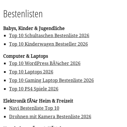
Bestenlisten
Babys, Kinder & Jugendliche
Top 10 Schultaschen Bestenliste 2026
Top 10 Kinderwagen Bestseller 2026
Computer & Laptops
Top 10 WordPress BÃ¼cher 2026
Top 10 Laptops 2026
Top 10 Gaming Laptop Bestenliste 2026
Top 10 PS4 Spiele 2026
Elektronik fÃ¼r Heim & Freizeit
Navi Bestenliste Top 10
Drohnen mit Kamera Bestenliste 2026