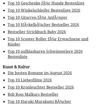
Top 10 Geschenke fÃ¼r Hunde Bestenliste
Top 10 Winkelschleifer Bestenliste 2026
Top 10 Gitarren fÃ¼r AnfÃ¤nger
Top 10 HÃ¤kelbÃ¼cher Bestseller 2026
Bestseller Strickbuch Baby 2026
Top 10 Scooter Roller fÃ¼r Erwachsene und
Kinder
Top 10 aufblasbaren Schwimmtiere 2026
Bestenliste
Kunst & Kultur
Die besten Romane im August 2026
Top 10 Liebesfilme 2026
Top 10 Kronleuchter Bestseller 2026
Bob Ross Malkurs Bestseller
Top 10 Haruki Murakami BÃ¼cher